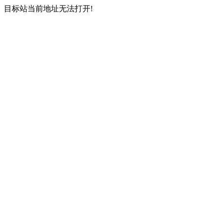
目标站当前地址无法打开!