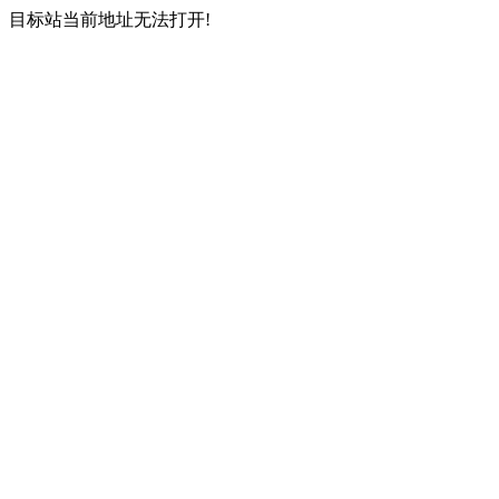
目标站当前地址无法打开!