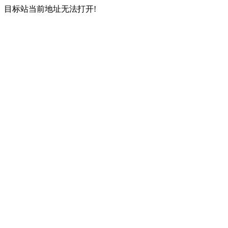
目标站当前地址无法打开!