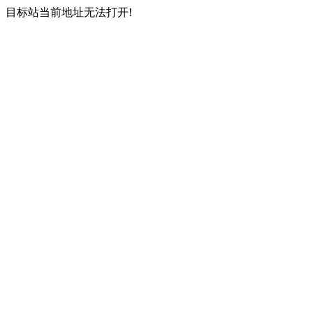
目标站当前地址无法打开!