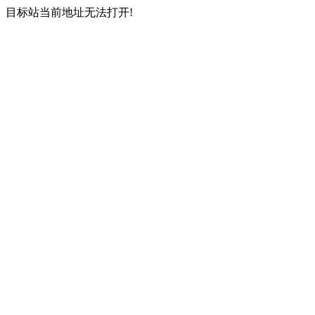
目标站当前地址无法打开!