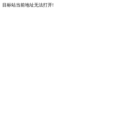
目标站当前地址无法打开!