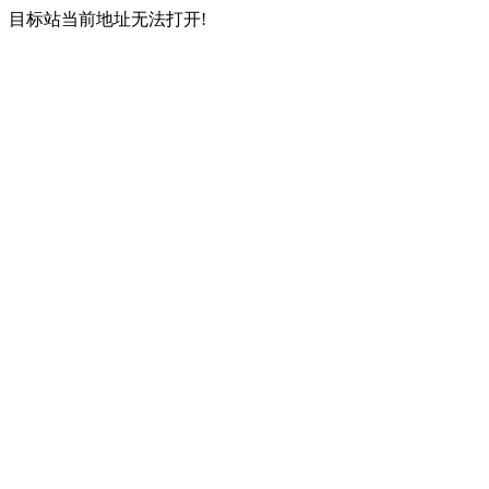
目标站当前地址无法打开!